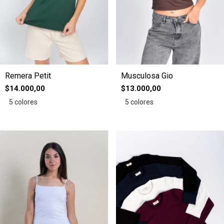
Remera Petit
Musculosa Gio
$14.000,00
$13.000,00
5 colores
5 colores