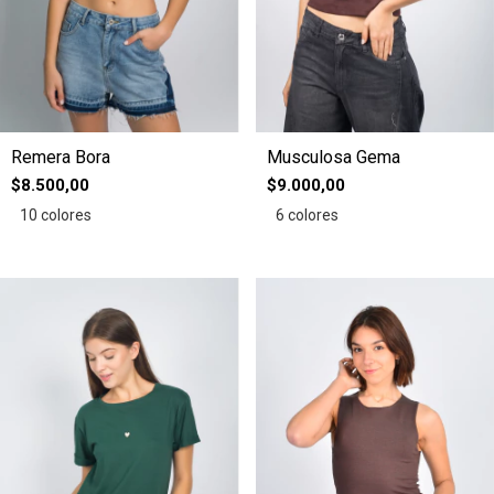
Remera Bora
Musculosa Gema
$8.500,00
$9.000,00
10 colores
6 colores